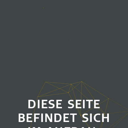
DIESE SEITE
BEFINDET SICH