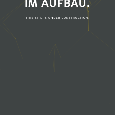
IM AUFBAU.
THIS SITE IS UNDER CONSTRUCTION.