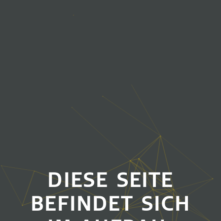
DIESE SEITE
BEFINDET SICH