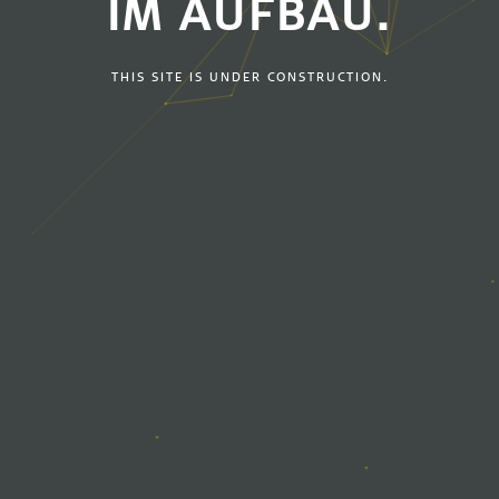
IM AUFBAU.
THIS SITE IS UNDER CONSTRUCTION.