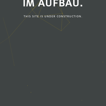
IM AUFBAU.
THIS SITE IS UNDER CONSTRUCTION.