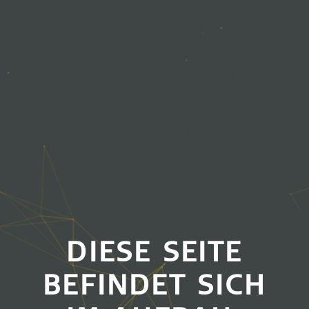
DIESE SEITE
BEFINDET SICH